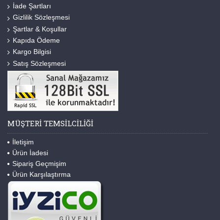
İade Şartları
Gizlilik Sözleşmesi
Şartlar & Koşullar
Kapıda Ödeme
Kargo Bilgisi
Satış Sözleşmesi
MÜŞTERI TEMSILCILIĞI
İletişim
Ürün İadesi
Sipariş Geçmişim
Ürün Karşılaştırma