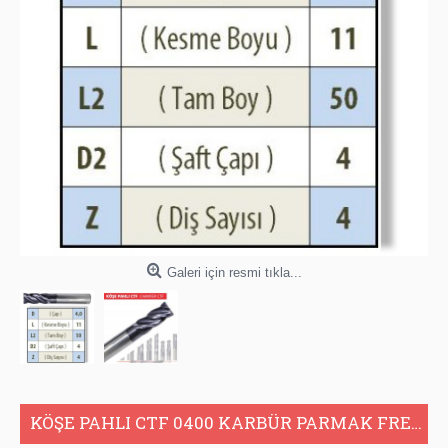
Galeri için resmi tıkla...
KÖŞE PAHLI CTF 0400 KARBÜR PARMAK FREZE