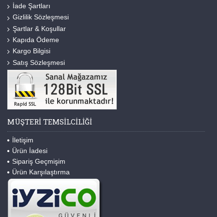
İade Şartları
Gizlilik Sözleşmesi
Şartlar & Koşullar
Kapıda Ödeme
Kargo Bilgisi
Satış Sözleşmesi
MÜŞTERI TEMSILCILIĞI
İletişim
Ürün İadesi
Sipariş Geçmişim
Ürün Karşılaştırma