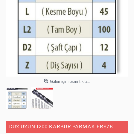
Galeri için resmi tıkla...
DUZ UZUN 1200 KARBÜR PARMAK FREZE