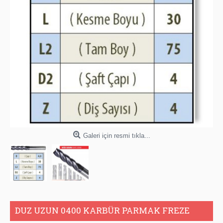
Galeri için resmi tıkla...
DUZ UZUN 0400 KARBÜR PARMAK FREZE