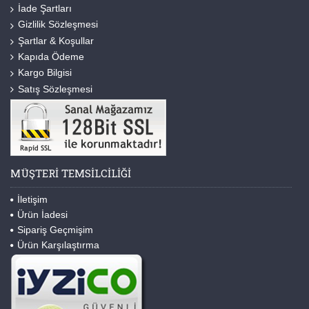
İade Şartları
Gizlilik Sözleşmesi
Şartlar & Koşullar
Kapıda Ödeme
Kargo Bilgisi
Satış Sözleşmesi
MÜŞTERI TEMSILCILIĞI
İletişim
Ürün İadesi
Sipariş Geçmişim
Ürün Karşılaştırma