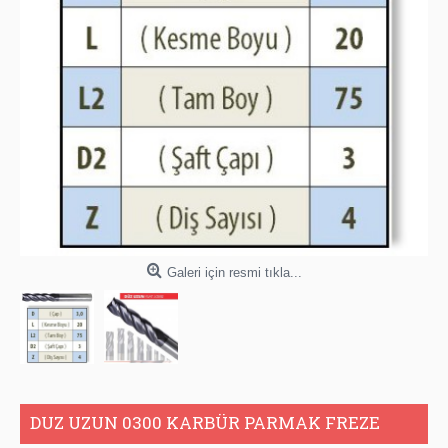
Galeri için resmi tıkla...
DUZ UZUN 0300 KARBÜR PARMAK FREZE