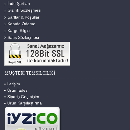
İade Şartları
Gizlilik Sözleşmesi
Şartlar & Koşullar
Kapıda Ödeme
Kargo Bilgisi
Satış Sözleşmesi
MÜŞTERI TEMSILCILIĞI
İletişim
Ürün İadesi
Sipariş Geçmişim
Ürün Karşılaştırma