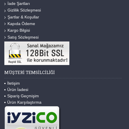
İade Şartları
Gizlilik Sözleşmesi
Şartlar & Koşullar
Kapıda Ödeme
Kargo Bilgisi
Satış Sözleşmesi
MÜŞTERI TEMSILCILIĞI
İletişim
Ürün İadesi
Sipariş Geçmişim
Ürün Karşılaştırma