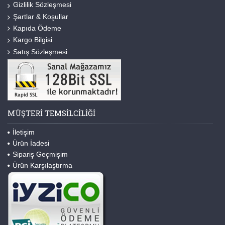
Gizlilik Sözleşmesi
Şartlar & Koşullar
Kapıda Ödeme
Kargo Bilgisi
Satış Sözleşmesi
MÜŞTERI TEMSILCILIĞI
İletişim
Ürün İadesi
Sipariş Geçmişim
Ürün Karşılaştırma