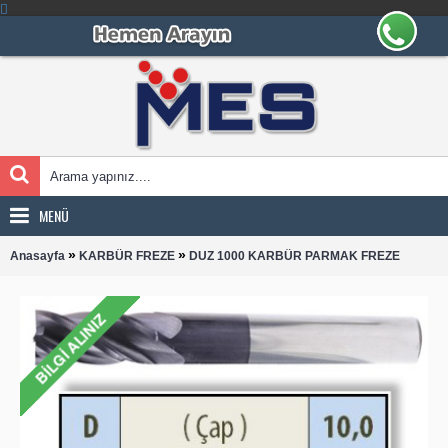
MENÜ
»
»
Anasayfa
KARBÜR FREZE
DUZ 1000 KARBÜR PARMAK FREZE