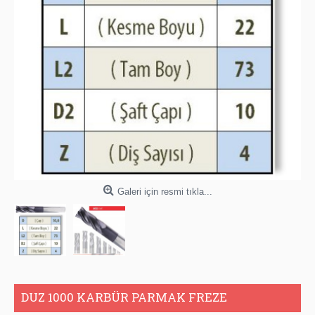
Galeri için resmi tıkla...
DUZ 1000 KARBÜR PARMAK FREZE