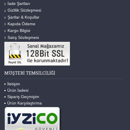
İade Şartları
Gizlilik Sözleşmesi
Şartlar & Koşullar
Kapıda Ödeme
Kargo Bilgisi
Satış Sözleşmesi
MÜŞTERI TEMSILCILIĞI
İletişim
Ürün İadesi
Sipariş Geçmişim
Ürün Karşılaştırma