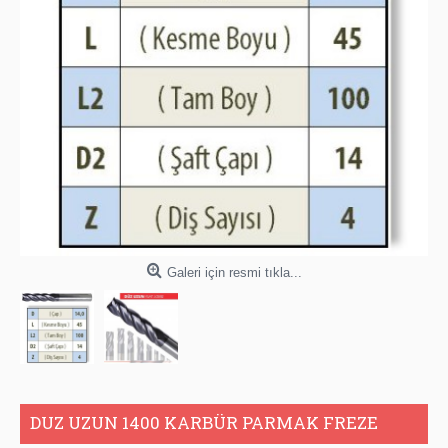
Galeri için resmi tıkla...
DUZ UZUN 1400 KARBÜR PARMAK FREZE