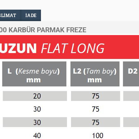
SLIMAT
İADE
00 KARBÜR PARMAK FREZE