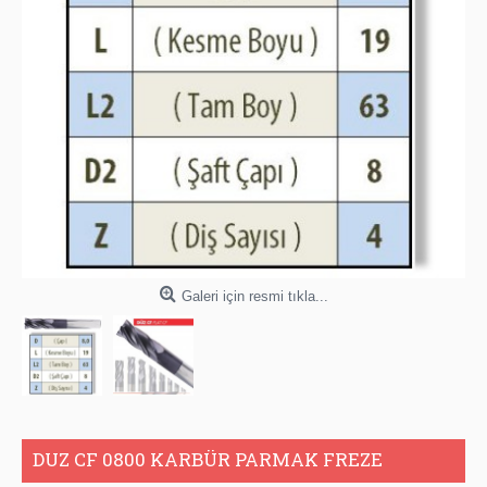
Galeri için resmi tıkla...
DUZ CF 0800 KARBÜR PARMAK FREZE