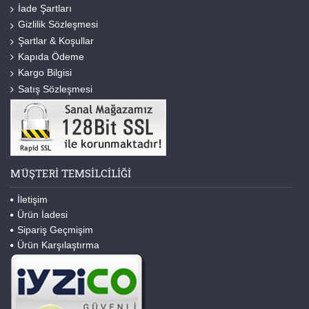
İade Şartları
Gizlilik Sözleşmesi
Şartlar & Koşullar
Kapıda Ödeme
Kargo Bilgisi
Satış Sözleşmesi
MÜŞTERI TEMSILCILIĞI
İletişim
Ürün İadesi
Sipariş Geçmişim
Ürün Karşılaştırma