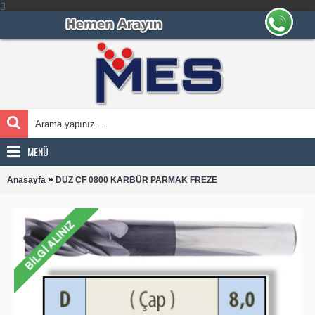
MENÜ
»
Anasayfa
DUZ CF 0800 KARBÜR PARMAK FREZE