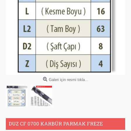
Galeri için resmi tıkla...
DUZ CF 0700 KARBÜR PARMAK FREZE