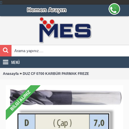
MENÜ
»
Anasayfa
DUZ CF 0700 KARBÜR PARMAK FREZE