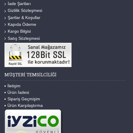
İade Şartları
Gizlilik Sözleşmesi
Şartlar & Koşullar
Kapıda Ödeme
Kargo Bilgisi
Satış Sözleşmesi
MÜŞTERI TEMSILCILIĞI
İletişim
Ürün İadesi
Sipariş Geçmişim
Ürün Karşılaştırma