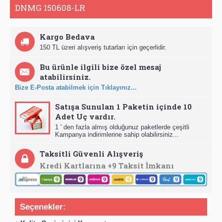
DNMG 150608-LR
Kargo Bedava
150 TL üzeri alışveriş tutarları için geçerlidir.
Bu ürünle ilgili bize özel mesaj
atabilirsiniz.
Bize E-Posta atabilmek için Tıklayınız...
Satışa Sunulan 1 Paketin içinde 10
Adet Uç vardır.
1 ' den fazla almış olduğunuz paketlerde çeşitli
Kampanya indirimlerine sahip olabilirsiniz...
Taksitli Güvenli Alışveriş
Kredi Kartlarına +9 Taksit İmkanı
Seçenekler: