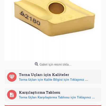
Galeri için resmi tıkla...
Torna Uçları için Kaliteler
Torna Uçları için Kalite Bilgisi için Tıklayınız ...
Karşılaştırma Tablosu
Torna Uçları Karşılaştırma Tablosu için Tıklayınız ...