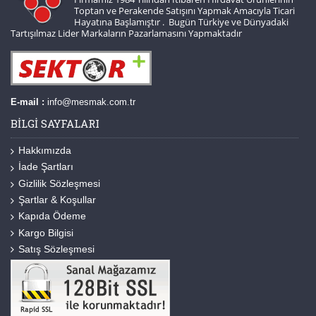
Toptan ve Perakende Satışını Yapmak Amacıyla Ticari
Hayatına Başlamıştır . Bugün Türkiye ve Dünyadaki
Tartışılmaz Lider Markaların Pazarlamasını Yapmaktadır
E-mail :
info@mesmak.com.tr
BILGI SAYFALARI
Hakkımızda
İade Şartları
Gizlilik Sözleşmesi
Şartlar & Koşullar
Kapıda Ödeme
Kargo Bilgisi
Satış Sözleşmesi