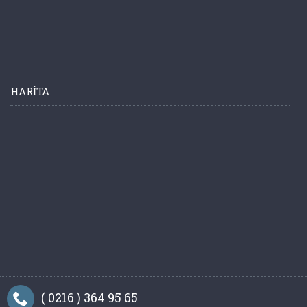
HARITA
( 0216 ) 364 95 65