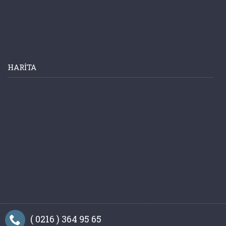
HARITA
( 0216 ) 364 95 65