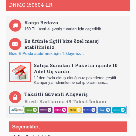
DNMG 150604-LR
Kargo Bedava
150 TL üzeri alışveriş tutarları için geçerlidir.
Bu ürünle ilgili bize özel mesaj
atabilirsiniz.
Bize E-Posta atabilmek için Tıklayınız...
Satışa Sunulan 1 Paketin içinde 10
Adet Uç vardır.
1 ' den fazla almış olduğunuz paketlerde çeşitli
Kampanya indirimlerine sahip olabilirsiniz...
Taksitli Güvenli Alışveriş
Kredi Kartlarına +9 Taksit İmkanı
Seçenekler: