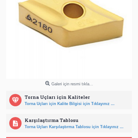
Galeri için resmi tıkla...
Torna Uçları için Kaliteler
Torna Uçları için Kalite Bilgisi için Tıklayınız ...
Karşılaştırma Tablosu
Torna Uçları Karşılaştırma Tablosu için Tıklayınız ...