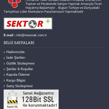
Toptan ve Perakende Satışını Yapmak Amacıyla Ticari
Hayatına Başlamıştır . Bugün Türkiye ve Dünyadaki
Tartışılmaz Lider Markaların Pazarlamasını Yapmaktadır
E-mail :
info@mesmak.com.tr
BILGI SAYFALARI
Hakkımızda
İade Şartları
Gizlilik Sözleşmesi
Şartlar & Koşullar
Kapıda Ödeme
Kargo Bilgisi
Satış Sözleşmesi