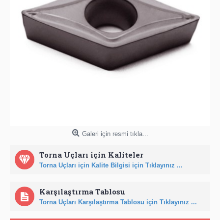
Galeri için resmi tıkla...
Torna Uçları için Kaliteler
Torna Uçları için Kalite Bilgisi için Tıklayınız ...
Karşılaştırma Tablosu
Torna Uçları Karşılaştırma Tablosu için Tıklayınız ...