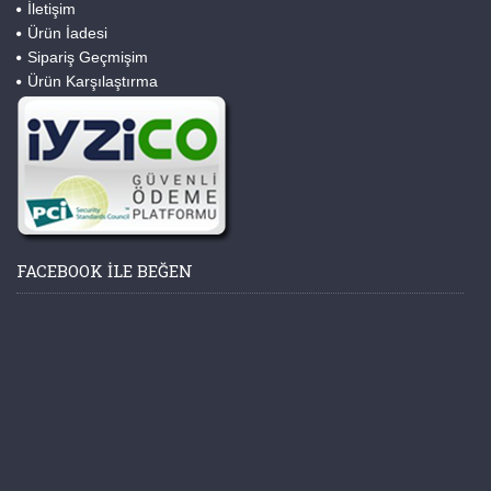
İletişim
Ürün İadesi
Sipariş Geçmişim
Ürün Karşılaştırma
FACEBOOK ILE BEĞEN