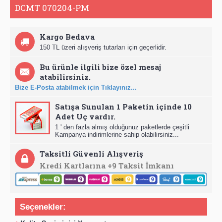
DCMT 070204-PM
Kargo Bedava
150 TL üzeri alışveriş tutarları için geçerlidir.
Bu ürünle ilgili bize özel mesaj
atabilirsiniz.
Bize E-Posta atabilmek için Tıklayınız...
Satışa Sunulan 1 Paketin içinde 10
Adet Uç vardır.
1 ' den fazla almış olduğunuz paketlerde çeşitli
Kampanya indirimlerine sahip olabilirsiniz...
Taksitli Güvenli Alışveriş
Kredi Kartlarına +9 Taksit İmkanı
Seçenekler: