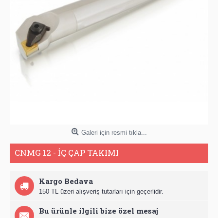
Galeri için resmi tıkla...
CNMG 12 - İÇ ÇAP TAKIMI
Kargo Bedava
150 TL üzeri alışveriş tutarları için geçerlidir.
Bu ürünle ilgili bize özel mesaj