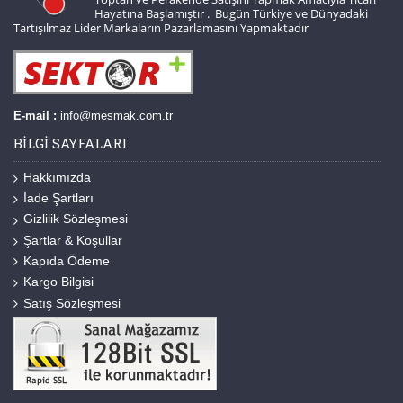
Hayatına Başlamıştır . Bugün Türkiye ve Dünyadaki
Tartışılmaz Lider Markaların Pazarlamasını Yapmaktadır
E-mail :
info@mesmak.com.tr
BILGI SAYFALARI
Hakkımızda
İade Şartları
Gizlilik Sözleşmesi
Şartlar & Koşullar
Kapıda Ödeme
Kargo Bilgisi
Satış Sözleşmesi