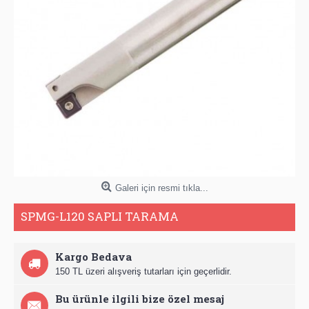
Galeri için resmi tıkla...
SPMG-L120 SAPLI TARAMA
Kargo Bedava
150 TL üzeri alışveriş tutarları için geçerlidir.
Bu ürünle ilgili bize özel mesaj