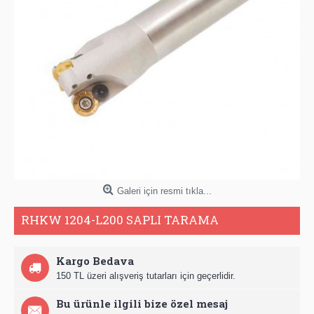
Galeri için resmi tıkla...
RHKW 1204-L200 SAPLI TARAMA
Kargo Bedava
150 TL üzeri alışveriş tutarları için geçerlidir.
Bu ürünle ilgili bize özel mesaj