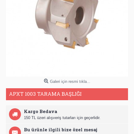
Galeri için resmi tıkla...
APXT 1003 TARAMA BAŞLIĞI
Kargo Bedava
150 TL üzeri alışveriş tutarları için geçerlidir.
Bu ürünle ilgili bize özel mesaj