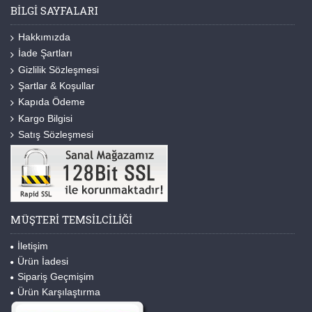
BILGI SAYFALARI
Hakkımızda
İade Şartları
Gizlilik Sözleşmesi
Şartlar & Koşullar
Kapıda Ödeme
Kargo Bilgisi
Satış Sözleşmesi
MÜŞTERI TEMSILCILIĞI
İletişim
Ürün İadesi
Sipariş Geçmişim
Ürün Karşılaştırma