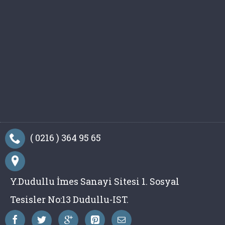
( 0216 ) 364 95 65
Y.Dudullu İmes Sanayi Sitesi 1. Sosyal
Tesisler No:13 Dudullu-IST.