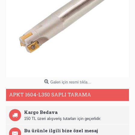
Galeri için resmi tıkla...
APKT 1604-L350 SAPLI TARAMA
Kargo Bedava
150 TL üzeri alışveriş tutarları için geçerlidir.
Bu ürünle ilgili bize özel mesaj