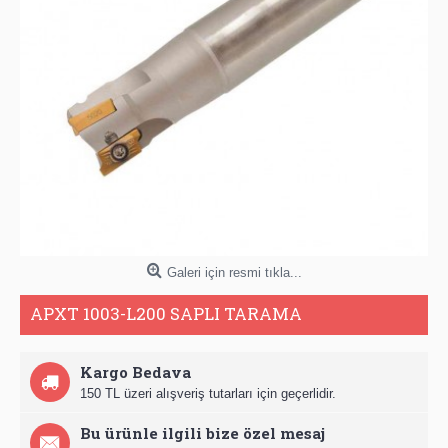
Galeri için resmi tıkla...
APXT 1003-L200 SAPLI TARAMA
Kargo Bedava
150 TL üzeri alışveriş tutarları için geçerlidir.
Bu ürünle ilgili bize özel mesaj