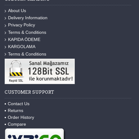
About Us
Delivery Information
Privacy Policy
Terms & Conditions
KAPIDA ÖDEME
KARGOLAMA
Terms & Conditions
CUSTOMER SUPPORT
Contact Us
Returns
Order History
Compare