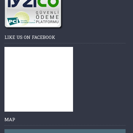
LIKE US ON FACEBOOK
MAP