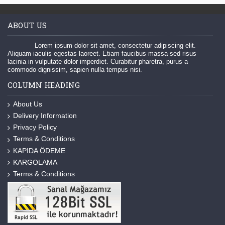
ABOUT US
Lorem ipsum dolor sit amet, consectetur adipiscing elit.
Aliquam iaculis egestas laoreet. Etiam faucibus massa sed risus
lacinia in vulputate dolor imperdiet. Curabitur pharetra, purus a
commodo dignissim, sapien nulla tempus nisi.
COLUMN HEADING
About Us
Delivery Information
Privacy Policy
Terms & Conditions
KAPIDA ÖDEME
KARGOLAMA
Terms & Conditions