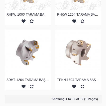
RHKW 1003 TARAMA BAŞLIĞI
RHKW 1204 TARAMA BAŞLIĞI
SDHT 1204 TARAMA BAŞLIĞI
TPKN 1604 TARAMA BAŞLIĞI
Showing 1 to 12 of 12 (1 Pages)