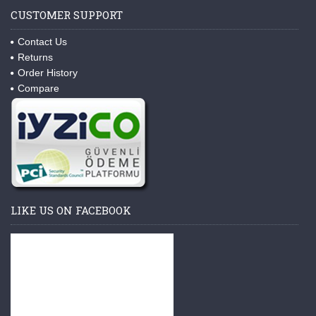
CUSTOMER SUPPORT
Contact Us
Returns
Order History
Compare
LIKE US ON FACEBOOK