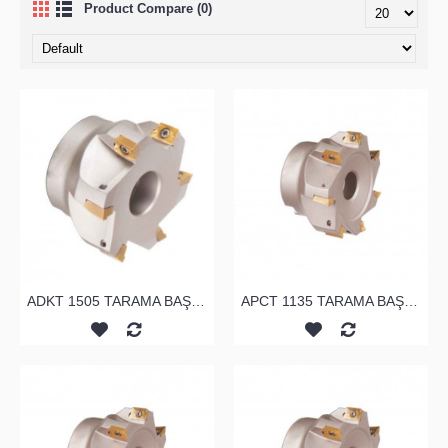
Product Compare (0)
ADKT 1505 TARAMA BAŞLIĞI
APCT 1135 TARAMA BAŞLIĞI