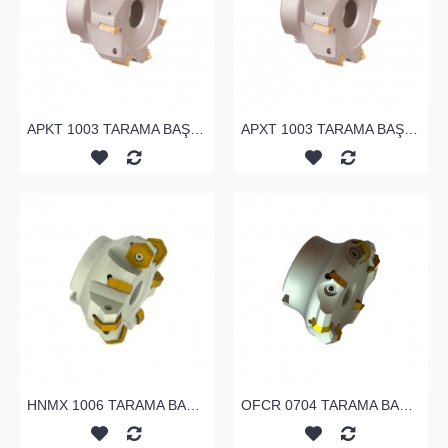
APKT 1003 TARAMA BAŞLIĞI
APXT 1003 TARAMA BAŞLIĞI
HNMX 1006 TARAMA BAŞLIĞI
OFCR 0704 TARAMA BAŞLIĞI