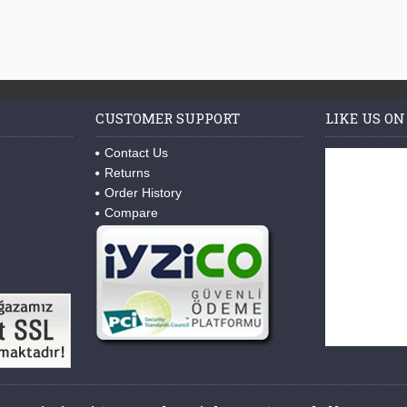
CUSTOMER SUPPORT
LIKE US ON
Contact Us
Returns
Order History
Compare