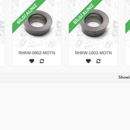
RHKW-0802-MOTN
RHKW-1003-MOTN
Showin