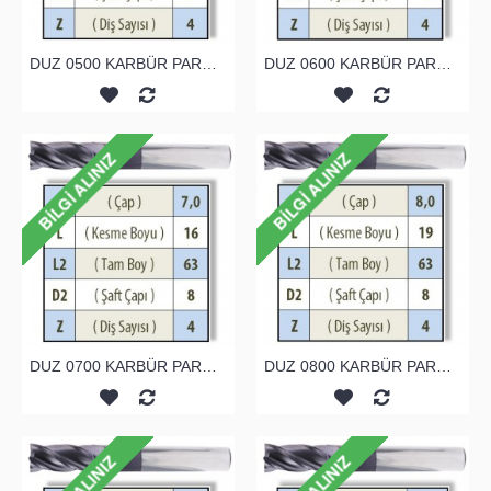
DUZ 0500 KARBÜR PARMAK FREZE
DUZ 0600 KARBÜR PARMAK FREZE
DUZ 0700 KARBÜR PARMAK FREZE
DUZ 0800 KARBÜR PARMAK FREZE