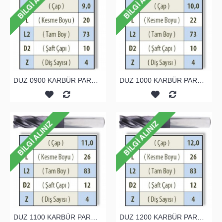
DUZ 0900 KARBÜR PARMAK FREZE
DUZ 1000 KARBÜR PARMAK FREZE
DUZ 1100 KARBÜR PARMAK FREZE
DUZ 1200 KARBÜR PARMAK FREZE