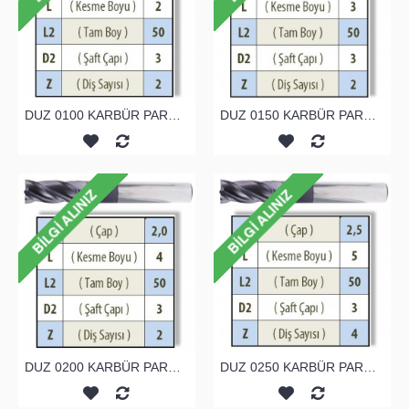
DUZ 0100 KARBÜR PARMAK FREZE
DUZ 0150 KARBÜR PARMAK FREZE
DUZ 0200 KARBÜR PARMAK FREZE
DUZ 0250 KARBÜR PARMAK FREZE