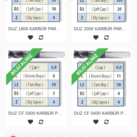
DUZ 1800 KARBÜR PARMAK FREZE
DUZ 2000 KARBÜR PARMAK FREZE
DUZ CF 0300 KARBÜR PARMAK FREZE
DUZ CF 0400 KARBÜR PARMAK FREZE