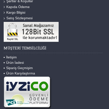
Şartlar & Koşullar
Kapıda Ödeme
Kargo Bilgisi
Satış Sözleşmesi
MÜŞTERI TEMSILCILIĞI
İletişim
Ürün İadesi
Sipariş Geçmişim
Ürün Karşılaştırma