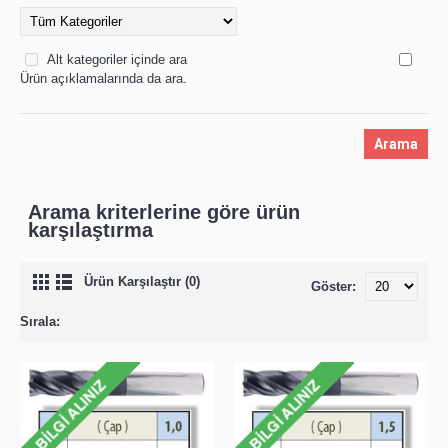
Alt kategoriler içinde ara
Ürün açıklamalarında da ara.
Arama kriterlerine göre ürün
karşılaştırma
Ürün Karşılaştır (0)
Göster:
Sırala: