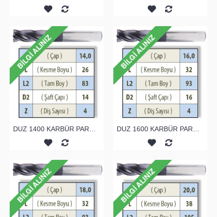
DUZ 1400 KARBÜR PARMAK FREZE
DUZ 1600 KARBÜR PARMAK FREZE